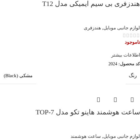
هندزفری بی سیم ایمیکی مدل T12
لوازم جانبی موبایل
,
هندزفری
ناموجود
اطلاعات بیشتر
کد محصول:
2024
رنگ
مشکی (Black)
ساعت هوشمند هاینو تکو مدل TOP-7
لوازم جانبی موبایل
,
ساعت هوشمند