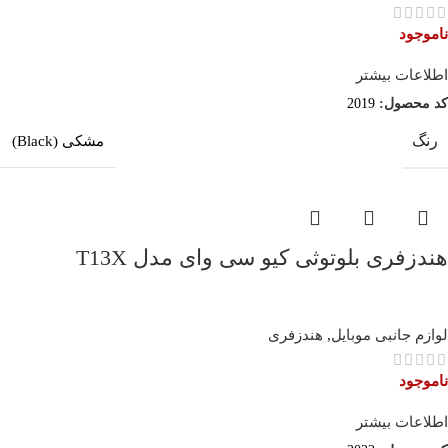
ناموجود
اطلاعات بیشتر
کد محصول:
2019
رنگ
مشکی (Black)
هندزفری بلوتوثی کیو سی وای مدل T13X
لوازم جانبی موبایل
,
هندزفری
ناموجود
اطلاعات بیشتر