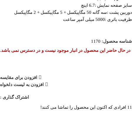
سایز صفحه نمایش :6.7 اینچ
دوربین پشت :سه گانه 50 مگاپیکسل + 5 مگاپیکسل + 2 مگاپیکسل
ظرفیت باتری :5000 میلی آمپر ساعت
شناسه محصول:
1170
در حال حاضر این محصول در انبار موجود نیست و در دسترس نمی باشد.
افزودن برای مقایسه
افزودن به لیست دلخواه
اشتراک گذاری :
11
افرادی که اکنون این محصول را تماشا می کنند!