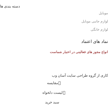
دسته بندی ها
موبایل
لوازم جانبی موبایل
لوازم خانگی
نماد های اعتماد
انواع مجوز های فعالیتی در اختیار شماست
کاری از گروه طراحی سایت آسان وب
مقایسه
لیست دلخواه
سبد خرید