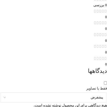
0 بررسی
0
0
0
0
0
دیدگاهها
فقط با تصاویر
هیچ دیدگاهی برای این محصول نوشته نشده است.