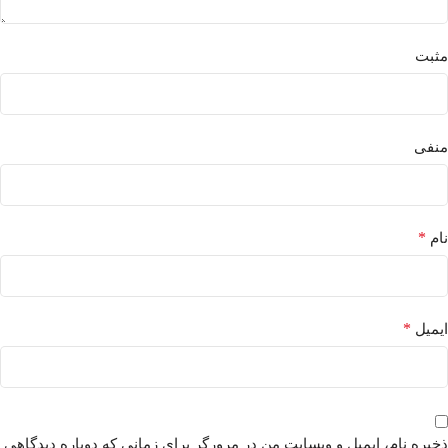
مثبت
منفی
*
نام
*
ایمیل
ذخیره نام، ایمیل و وبسایت من در مرورگر برای زمانی که دوباره دیدگاهی