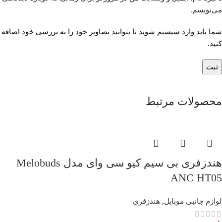
می‌نویسم.
شما باید وارد سیستم شوید تا بتوانید تصاویر خود را به بررسی خود اضافه
کنید.
محصولات مرتبط
هندزفری بی سیم کیو سی وای مدل Melobuds
ANC HT05
لوازم جانبی موبایل
,
هندزفری