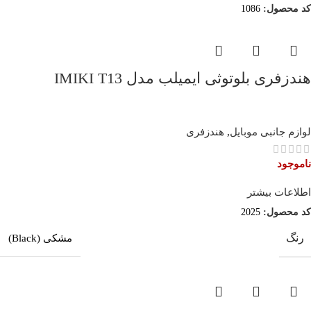
کد محصول:
1086
هندزفری بلوتوثی ایمیلب مدل IMIKI T13
لوازم جانبی موبایل
,
هندزفری
ناموجود
اطلاعات بیشتر
کد محصول:
2025
رنگ
مشکی (Black)