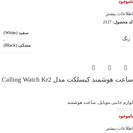
ناموجود
اطلاعات بیشتر
کد محصول:
2117
سفید (White)
رنگ
,
مشکی (Black)
ساعت هوشمند کیسلکت مدل Calling Watch Kr2
لوازم جانبی موبایل
,
ساعت هوشمند
ناموجود
اطلاعات بیشتر