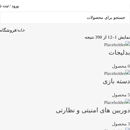
ورود / ثبت نا
خانه
فروشگاه
نمایش 1–12 از 390 نتیجه
بدلیجات
0 محصول
دسته بازی
5 محصول
دوربین های امنیتی و نظارتی
3 محصول