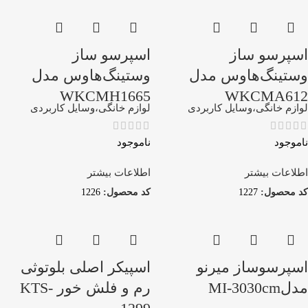
اسپرسو ساز
اسپرسو ساز
وستینگ‌هاوس مدل
وستینگ‌هاوس مدل
WKCMH1665
WKCMA612
لوازم خانگی،وسایل کاربردی
لوازم خانگی،وسایل کاربردی
ناموجود
ناموجود
اطلاعات بیشتر
اطلاعات بیشتر
کد محصول:
1227
کد محصول:
1226
اسپرسوساز میرنو
اسپیکر اصلی بلوتوثی
مدلMI-3030cm
رم و فلش خور KTS-