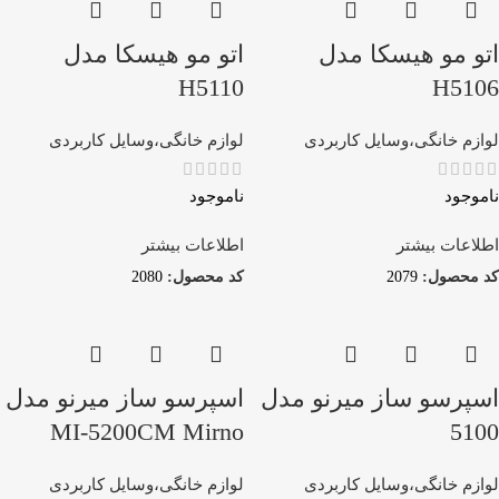
اتو مو هیسکا مدل
اتو مو هیسکا مدل
H5110
H5106
لوازم خانگی،وسایل کاربردی
لوازم خانگی،وسایل کاربردی
ناموجود
ناموجود
اطلاعات بیشتر
اطلاعات بیشتر
کد محصول:
2079
کد محصول:
2080
اسپرسو ساز میرنو مدل
اسپرسو ساز میرنو مدل
MI-5200CM Mirno
5100
لوازم خانگی،وسایل کاربردی
لوازم خانگی،وسایل کاربردی