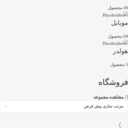
49 محصول
موبایل
69 محصول
هولدر
5 محصول
فروشگاه
مشاهده مجموعه