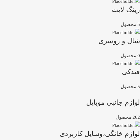
رینگ لایت
5 محصول
شال و روسری
0 محصول
فندکی
5 محصول
لوازم جانبی موبایل
262 محصول
لوازم خانگی،وسایل کاربردی