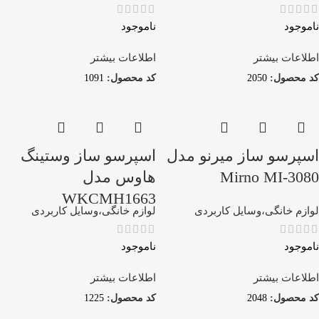
ناموجود
ناموجود
اطلاعات بیشتر
اطلاعات بیشتر
کد محصول:
2050
کد محصول:
1091
اسپرسو ساز میرنو مدل
اسپرسو ساز وستینگ
Mirno MI-3080
هاوس مدل
WKCMH1663
لوازم خانگی،وسایل کاربردی
لوازم خانگی،وسایل کاربردی
ناموجود
ناموجود
اطلاعات بیشتر
اطلاعات بیشتر
کد محصول:
2048
کد محصول:
1225