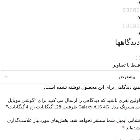
0
0
0
دیدگاهها
فقط با تصاویر
هیچ دیدگاهی برای این محصول نوشته نشده است.
اولین نفری باشید که دیدگاهی را ارسال می کنید برای “گوشی موبایل
سامسونگ مدل Galaxy A16 4G ظرفیت 128 گیگابایت رم 4 گیگابایت”
نشانی ایمیل شما منتشر نخواهد شد.
بخش‌های موردنیاز علامت‌گذاری
*
شده‌اند