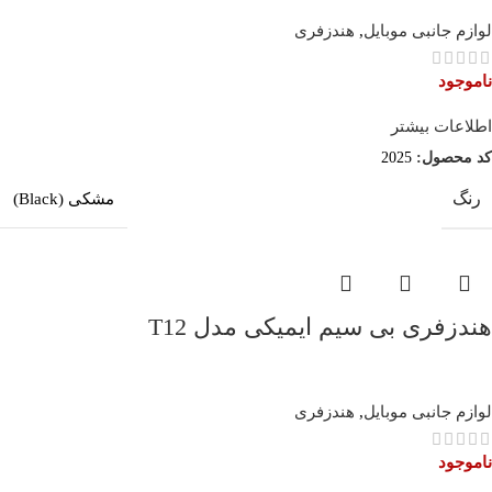
لوازم جانبی موبایل
,
هندزفری
ناموجود
اطلاعات بیشتر
کد محصول:
2025
رنگ
مشکی (Black)
هندزفری بی سیم ایمیکی مدل T12
لوازم جانبی موبایل
,
هندزفری
ناموجود