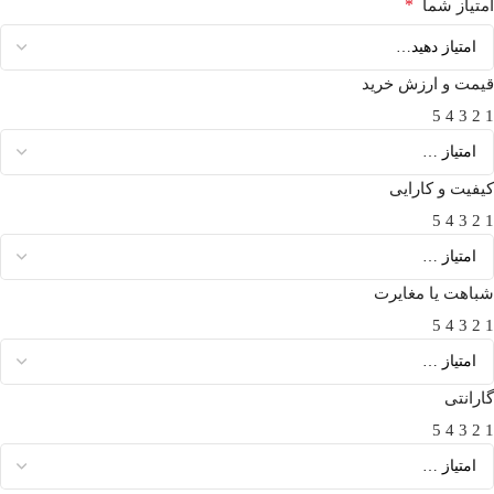
*
امتیاز شما
قیمت و ارزش خرید
5
4
3
2
1
کیفیت و کارایی
5
4
3
2
1
شباهت یا مغایرت
5
4
3
2
1
گارانتی
5
4
3
2
1