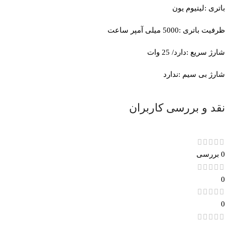
باتری :لیتیوم یون
ظرفیت باتری :5000 میلی آمپر ساعت
شارژ سریع :دارد/ 25 وات
شارژ بی‌ سیم :ندارد
نقد و بررسی کاربران
0 بررسی
0
0