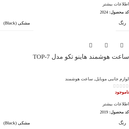
اطلاعات بیشتر
کد محصول:
2024
رنگ
مشکی (Black)
ساعت هوشمند هاینو تکو مدل TOP-7
لوازم جانبی موبایل
,
ساعت هوشمند
ناموجود
اطلاعات بیشتر
کد محصول:
2019
رنگ
مشکی (Black)