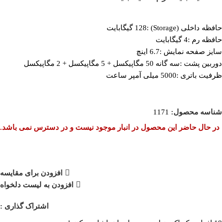
حافظه داخلی (Storage) :128 گیگابایت
حافظه رم :4 گیگابایت
سایز صفحه نمایش :6.7 اینچ
دوربین پشت :سه گانه 50 مگاپیکسل + 5 مگاپیکسل + 2 مگاپیکسل
ظرفیت باتری :5000 میلی آمپر ساعت
شناسه محصول:
1171
در حال حاضر این محصول در انبار موجود نیست و در دسترس نمی باشد.
افزودن برای مقایسه
افزودن به لیست دلخواه
اشتراک گذاری :