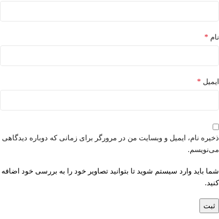
*
نام
*
ایمیل
ذخیره نام، ایمیل و وبسایت من در مرورگر برای زمانی که دوباره دیدگاهی
می‌نویسم.
شما باید وارد سیستم شوید تا بتوانید تصاویر خود را به بررسی خود اضافه
کنید.