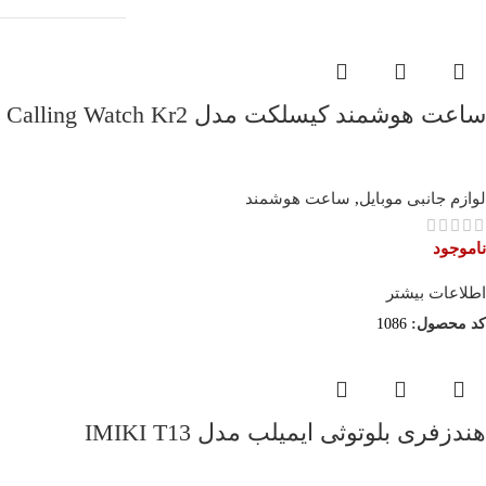
ساعت هوشمند کیسلکت مدل Calling Watch Kr2
لوازم جانبی موبایل
,
ساعت هوشمند
ناموجود
اطلاعات بیشتر
کد محصول:
1086
هندزفری بلوتوثی ایمیلب مدل IMIKI T13