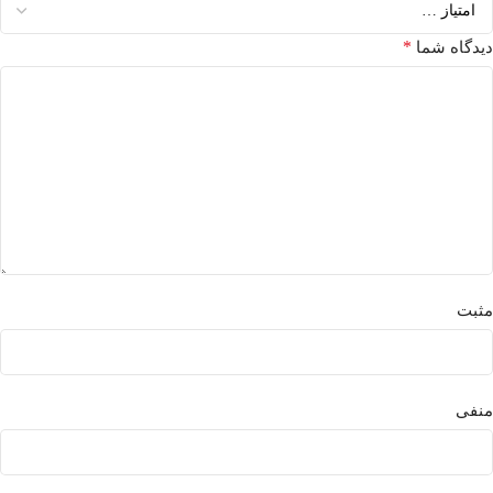
*
دیدگاه شما
مثبت
منفی