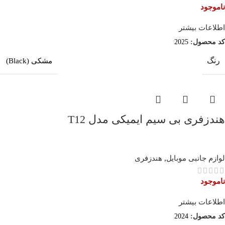
ناموجود
اطلاعات بیشتر
کد محصول:
2025
رنگ
مشکی (Black)
هندزفری بی سیم ایمیکی مدل T12
لوازم جانبی موبایل
,
هندزفری
ناموجود
اطلاعات بیشتر
کد محصول:
2024