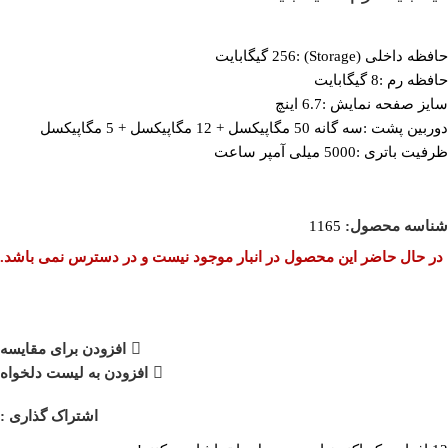
حافظه داخلی (Storage) :256 گیگابایت
حافظه رم :8 گیگابایت
سایز صفحه نمایش :6.7 اینچ
دوربین پشت :سه گانه 50 مگاپیکسل + 12 مگاپیکسل + 5 مگاپیکسل
ظرفیت باتری :5000 میلی آمپر ساعت
شناسه محصول:
1165
در حال حاضر این محصول در انبار موجود نیست و در دسترس نمی باشد.
افزودن برای مقایسه
افزودن به لیست دلخواه
اشتراک گذاری :