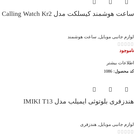
ساعت هوشمند کیسلکت مدل Calling Watch Kr2
لوازم جانبی موبایل
,
ساعت هوشمند
ناموجود
اطلاعات بیشتر
کد محصول:
1086
هندزفری بلوتوثی ایمیلب مدل IMIKI T13
لوازم جانبی موبایل
,
هندزفری