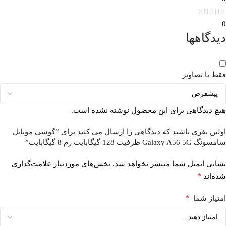
0
دیدگاهها
فقط با تصاویر
هیچ دیدگاهی برای این محصول نوشته نشده است.
اولین نفری باشید که دیدگاهی را ارسال می کنید برای “گوشی موبايل
سامسونگ Galaxy A56 5G ظرفیت 128 گیگابایت رم 8 گیگابایت”
نشانی ایمیل شما منتشر نخواهد شد.
بخش‌های موردنیاز علامت‌گذاری
*
شده‌اند
*
امتیاز شما