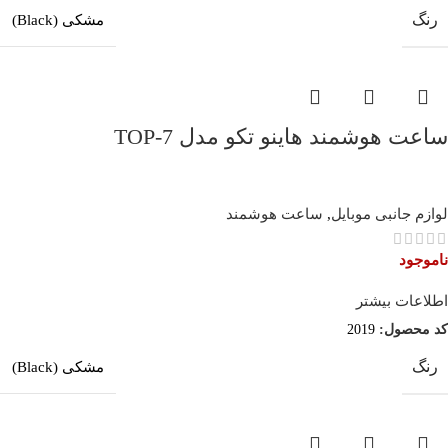
رنگ
مشکی (Black)
ساعت هوشمند هاینو تکو مدل TOP-7
لوازم جانبی موبایل
,
ساعت هوشمند
ناموجود
اطلاعات بیشتر
کد محصول:
2019
رنگ
مشکی (Black)