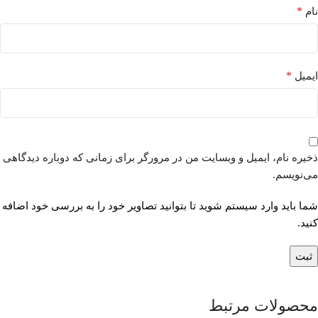
*
نام
*
ایمیل
ذخیره نام، ایمیل و وبسایت من در مرورگر برای زمانی که دوباره دیدگاهی
می‌نویسم.
شما باید وارد سیستم شوید تا بتوانید تصاویر خود را به بررسی خود اضافه
کنید.
محصولات مرتبط