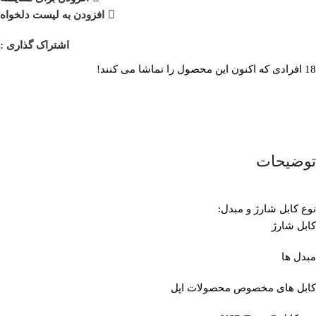
افزودن به لیست دلخواه
اشتراک گذاری :
18
افرادی که اکنون این محصول را تماشا می کنند!
توضیحات
نوع کابل شارژ و مبدل:
کابل شارژ
مبدل ها
کابل های مخصوص محصولات اپل