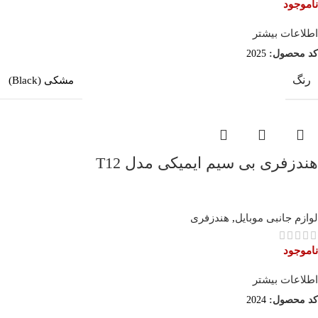
ناموجود
اطلاعات بیشتر
کد محصول:
2025
رنگ
مشکی (Black)
هندزفری بی سیم ایمیکی مدل T12
لوازم جانبی موبایل
,
هندزفری
ناموجود
اطلاعات بیشتر
کد محصول:
2024