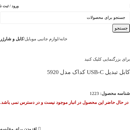
ورود / ثبت نا
جستجو
خانه
لوازم جانبی موبایل
کابل و شارژر
برای بزرگنمایی کلیک کنید
کابل تبدیل USB-C کداک مدل 5920
شناسه محصول:
1223
در حال حاضر این محصول در انبار موجود نیست و در دسترس نمی باشد.
افزودن برای مقایسه