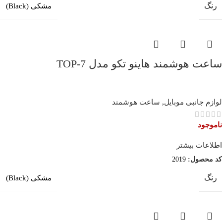
رنگ
مشکی (Black)
ساعت هوشمند هاینو تکو مدل TOP-7
لوازم جانبی موبایل
,
ساعت هوشمند
ناموجود
اطلاعات بیشتر
کد محصول:
2019
رنگ
مشکی (Black)