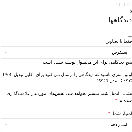
0
دیدگاهها
فقط با تصاویر
هیچ دیدگاهی برای این محصول نوشته نشده است.
اولین نفری باشید که دیدگاهی را ارسال می کنید برای “کابل تبدیل USB-
C کداک مدل 5920”
نشانی ایمیل شما منتشر نخواهد شد.
بخش‌های موردنیاز علامت‌گذاری
*
شده‌اند
*
امتیاز شما