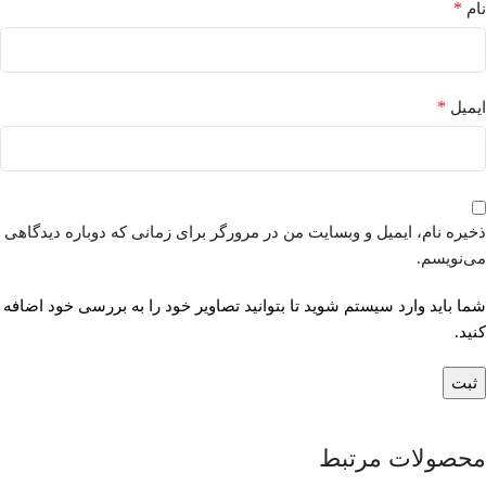
*
نام
*
ایمیل
ذخیره نام، ایمیل و وبسایت من در مرورگر برای زمانی که دوباره دیدگاهی
می‌نویسم.
شما باید وارد سیستم شوید تا بتوانید تصاویر خود را به بررسی خود اضافه
کنید.
محصولات مرتبط