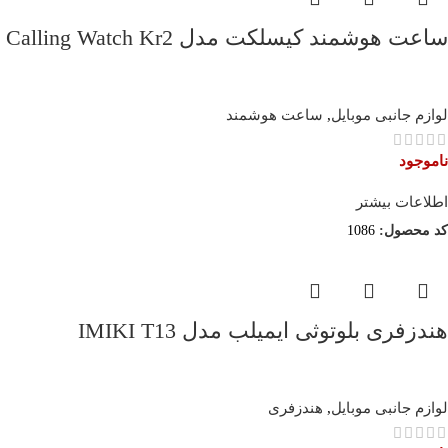
ساعت هوشمند کیسلکت مدل Calling Watch Kr2
لوازم جانبی موبایل
,
ساعت هوشمند
ناموجود
اطلاعات بیشتر
کد محصول:
1086
هندزفری بلوتوثی ایمیلب مدل IMIKI T13
لوازم جانبی موبایل
,
هندزفری