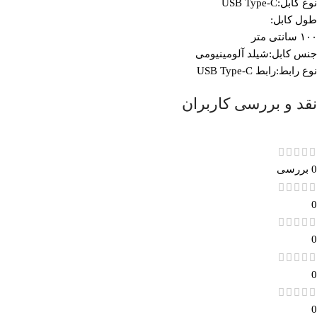
نوع کابل:USB Type-C
طول کابل:
۱۰۰ سانتی متر
جنس کابل:شیلد آلومینیومی
نوع رابط:رابط USB Type-C
نقد و بررسی کاربران
0 بررسی
0
0
0
0