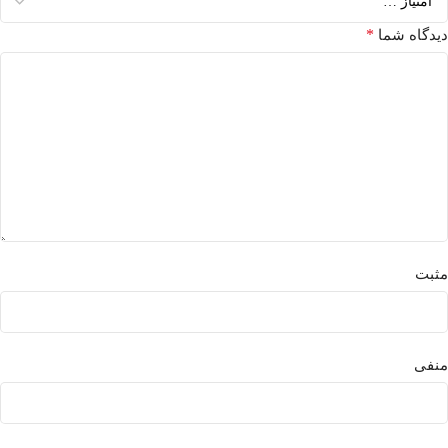
*
دیدگاه شما
مثبت
منفی