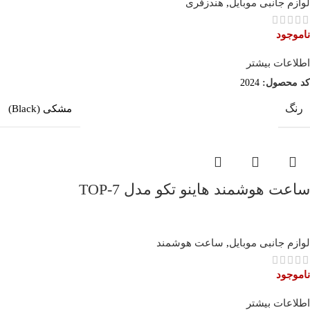
لوازم جانبی موبایل
,
هندزفری
ناموجود
اطلاعات بیشتر
کد محصول:
2024
رنگ
مشکی (Black)
ساعت هوشمند هاینو تکو مدل TOP-7
لوازم جانبی موبایل
,
ساعت هوشمند
ناموجود
اطلاعات بیشتر