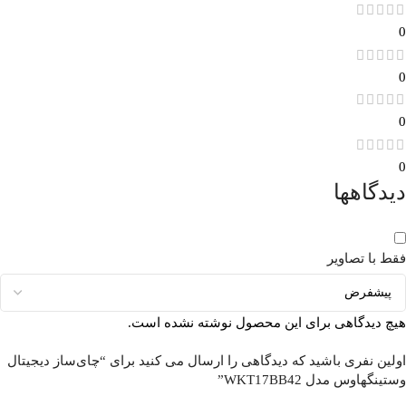
0
0
0
0
دیدگاهها
فقط با تصاویر
هیچ دیدگاهی برای این محصول نوشته نشده است.
اولین نفری باشید که دیدگاهی را ارسال می کنید برای “چای‌ساز دیجیتال
وستینگهاوس مدل WKT17BB42”