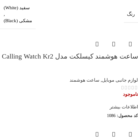
سفید (White)
رنگ
,
مشکی (Black)
ساعت هوشمند کیسلکت مدل Calling Watch Kr2
لوازم جانبی موبایل
,
ساعت هوشمند
ناموجود
اطلاعات بیشتر
کد محصول:
1086