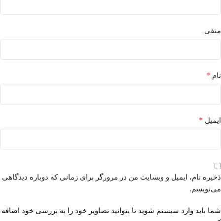
منفی
*
نام
*
ایمیل
ذخیره نام، ایمیل و وبسایت من در مرورگر برای زمانی که دوباره دیدگاهی
می‌نویسم.
شما باید وارد سیستم شوید تا بتوانید تصاویر خود را به بررسی خود اضافه