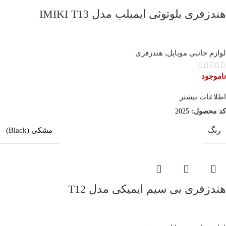
هندزفری بلوتوثی ایمیلب مدل IMIKI T13
لوازم جانبی موبایل
,
هندزفری
ناموجود
اطلاعات بیشتر
کد محصول:
2025
رنگ
مشکی (Black)
هندزفری بی سیم ایمیکی مدل T12