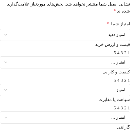
نشانی ایمیل شما منتشر نخواهد شد.
بخش‌های موردنیاز علامت‌گذاری
*
شده‌اند
*
امتیاز شما
قیمت و ارزش خرید
5
4
3
2
1
کیفیت و کارایی
5
4
3
2
1
شباهت یا مغایرت
5
4
3
2
1
گارانتی