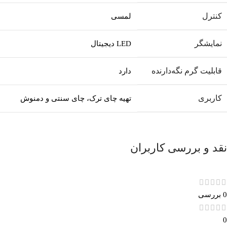
کنترل
لمسی
نمایشگر
LED دیجیتال
قابلیت گرم نگه‌دارنده
دارد
کاربری
تهیه چای ترک، چای سنتی و دمنوش
نقد و بررسی کاربران
0 بررسی
0