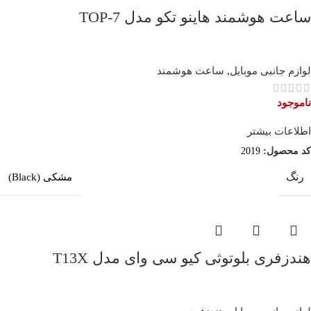
ساعت هوشمند هاینو تکو مدل TOP-7
لوازم جانبی موبایل
,
ساعت هوشمند
ناموجود
اطلاعات بیشتر
کد محصول:
2019
رنگ
مشکی (Black)
هندزفری بلوتوثی کیو سی وای مدل T13X