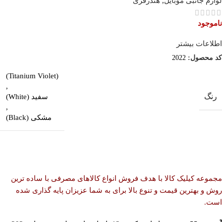
لوازم جانبی موبایل
,
هندزفری
ناموجود
اطلاعات بیشتر
کد محصول:
2022
(Titanium Violet)
,
رنگ
سفید (White)
,
مشکی (Black)
مجموعه کیلیک کالا با هدف فروش انواع کالاهای مصرفی با ساده ترین
روش و بهترین قیمت و تنوع بالا برای به شما عزیزان پایه گذاری شده
است.