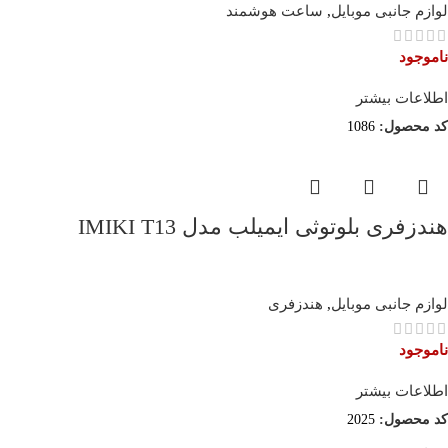
لوازم جانبی موبایل
,
ساعت هوشمند
ناموجود
اطلاعات بیشتر
کد محصول:
1086
هندزفری بلوتوثی ایمیلب مدل IMIKI T13
لوازم جانبی موبایل
,
هندزفری
ناموجود
اطلاعات بیشتر
کد محصول:
2025