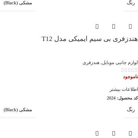
رنگ
مشکی (Black)
هندزفری بی سیم ایمیکی مدل T12
لوازم جانبی موبایل
,
هندزفری
ناموجود
اطلاعات بیشتر
کد محصول:
2024
رنگ
مشکی (Black)