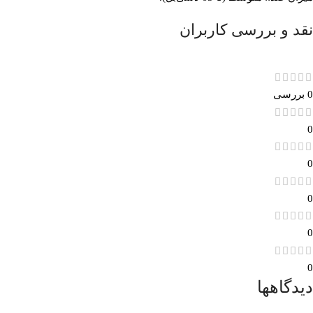
نقد و بررسی کاربران
0 بررسی
0
0
0
0
0
دیدگاهها