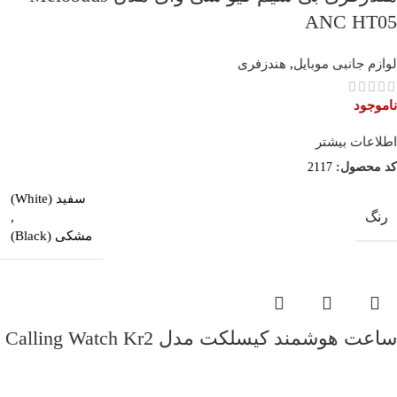
ANC HT05
لوازم جانبی موبایل
,
هندزفری
ناموجود
اطلاعات بیشتر
کد محصول:
2117
سفید (White)
رنگ
,
مشکی (Black)
ساعت هوشمند کیسلکت مدل Calling Watch Kr2