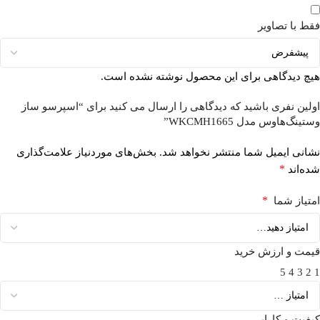
فقط با تصاویر
هیچ دیدگاهی برای این محصول نوشته نشده است.
اولین نفری باشید که دیدگاهی را ارسال می کنید برای “اسپرسو ساز
وستینگ‌هاوس مدل WKCMH1665”
نشانی ایمیل شما منتشر نخواهد شد.
بخش‌های موردنیاز علامت‌گذاری
*
شده‌اند
*
امتیاز شما
قیمت و ارزش خرید
5
4
3
2
1
کیفیت و کارایی