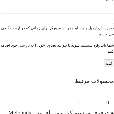
ذخیره نام، ایمیل و وبسایت من در مرورگر برای زمانی که دوباره دیدگاهی
می‌نویسم.
شما باید وارد سیستم شوید تا بتوانید تصاویر خود را به بررسی خود اضافه
کنید.
محصولات مرتبط
هندزفری بی سیم کیو سی وای مدل Melobuds