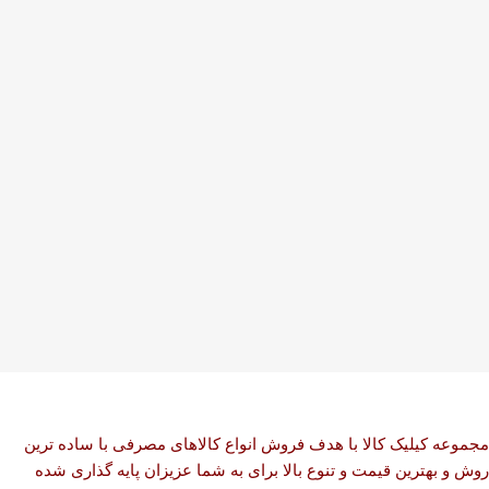
مجموعه کیلیک کالا با هدف فروش انواع کالاهای مصرفی با ساده ترین
روش و بهترین قیمت و تنوع بالا برای به شما عزیزان پایه گذاری شده