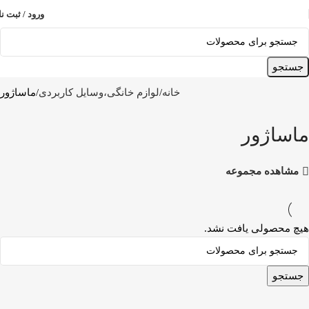
ورود / ثبت نا
جستجو
خانه
لوازم خانگی،وسایل کاربردی
ماساژور
ماساژور
مشاهده مجموعه
هیچ محصولی یافت نشد.
جستجو