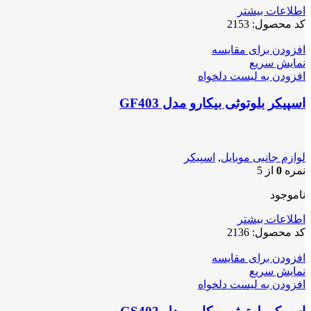
اطلاعات بیشتر
کد محصول:
2153
افزودن برای مقایسه
نمایش سریع
افزودن به لیست دلخواه
اسپیکر بلوتوثی بیکارو مدل GF403
لوازم جانبی موبایل
,
اسپیکر
نمره
0
از 5
ناموجود
اطلاعات بیشتر
کد محصول:
2136
افزودن برای مقایسه
نمایش سریع
افزودن به لیست دلخواه