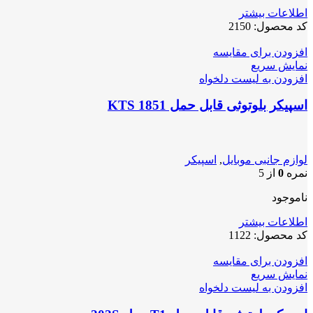
اطلاعات بیشتر
کد محصول:
2150
افزودن برای مقایسه
نمایش سریع
افزودن به لیست دلخواه
اسپیکر بلوتوثی قابل حمل KTS 1851
لوازم جانبی موبایل
,
اسپیکر
نمره
0
از 5
ناموجود
اطلاعات بیشتر
کد محصول:
1122
افزودن برای مقایسه
نمایش سریع
افزودن به لیست دلخواه