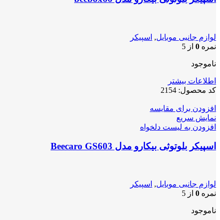
لوازم جانبی موبایل
,
اسپیکر
نمره
0
از 5
ناموجود
اطلاعات بیشتر
کد محصول:
2154
افزودن برای مقایسه
نمایش سریع
افزودن به لیست دلخواه
اسپیکر بلوتوثی بیکارو مدل Beecaro GS603
لوازم جانبی موبایل
,
اسپیکر
نمره
0
از 5
ناموجود